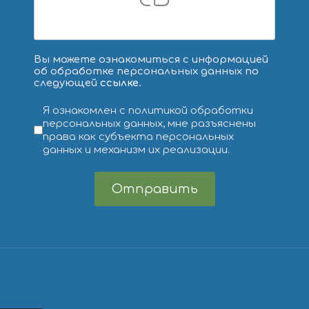
Вы можете ознакомиться с информацией
об обработке персональных данных по
следующей
ссылке
.
Условия обслуживания
*
Я ознакомлен с политикой обработки
персональных данных, мне разъяснены
права как субъекта персональных
данных и механизм их реализации.
Отправить