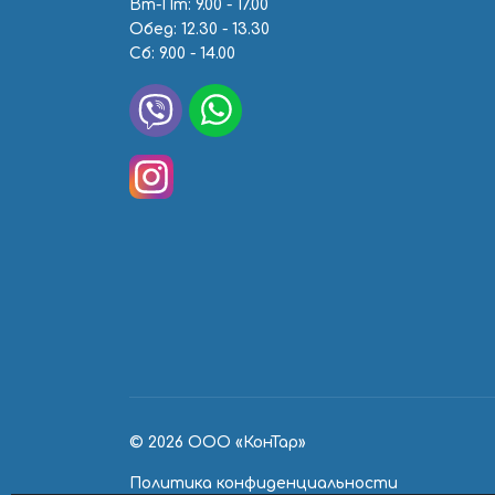
Вт-Пт: 9.00 - 17.00
Обед: 12.30 - 13.30
Сб: 9.00 - 14.00
© 2026 ООО «КонТар»
Политика конфиденциальности