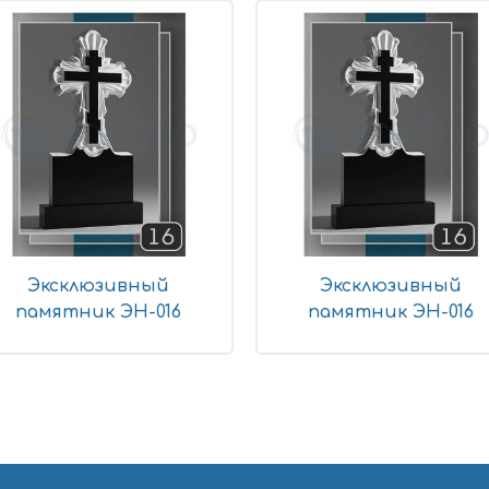
Эксклюзивный
Эксклюзивный
памятник ЭН-016
памятник ЭН-016