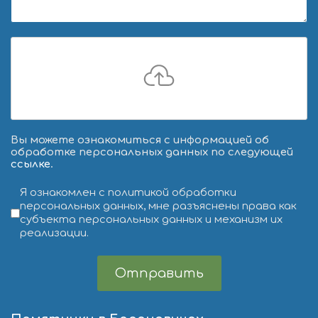
Вы можете ознакомиться с информацией об
обработке персональных данных по следующей
ссылке
.
Условия обслуживания
*
Я ознакомлен с политикой обработки
персональных данных, мне разъяснены права как
субъекта персональных данных и механизм их
реализации.
Отправить