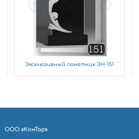
Эксклюзивный памятник ЭН-151
ООО «КонТар»