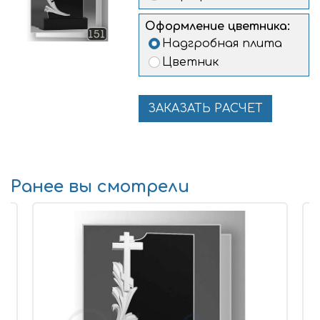
Оформление цветника:
Надгробная плита
Цветник
ЗАКАЗАТЬ РАСЧЕТ
Ранее вы смотрели