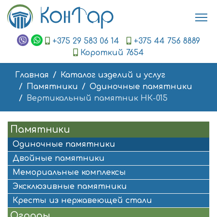
+375 29 583 06 14
+375 44 756 8889
Короткий 7654
Главная
Каталог изделий и услуг
Памятники
Одиночные памятники
Вертикальный памятник НК-015
Памятники
Одиночные памятники
Двойные памятники
Мемориальные комплексы
Эксклюзивные памятники
Кресты из нержавеющей стали
Ограды