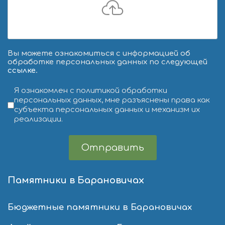
Вы можете ознакомиться с информацией об
обработке персональных данных по следующей
ссылке
.
Условия обслуживания
*
Я ознакомлен с политикой обработки
персональных данных, мне разъяснены права как
субъекта персональных данных и механизм их
реализации.
Отправить
Памятники в Барановичах
Бюджетные памятники в Барановичах