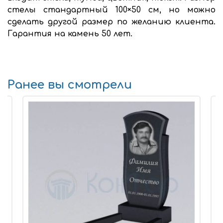
стелы стандартный 100×50 см, но можно
сделать другой размер по желанию клиента.
Гарантия на камень 50 лет.
Ранее вы смотрели