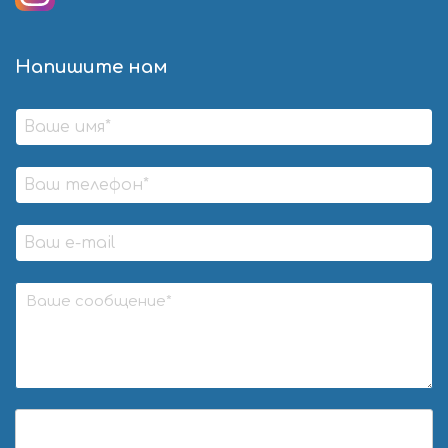
Напишите нам