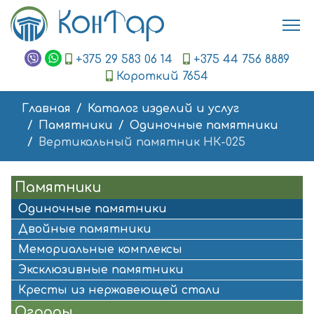
+375 29 583 06 14
+375 44 756 8889
Короткий 7654
Главная
Каталог изделий и услуг
Памятники
Одиночные памятники
Вертикальный памятник НК-025
Памятники
Одиночные памятники
Двойные памятники
Мемориальные комплексы
Эксклюзивные памятники
Кресты из нержавеющей стали
Ограды