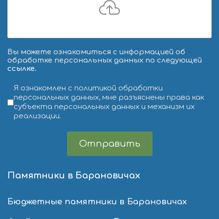
Вы можете ознакомиться с информацией об
обработке персональных данных по следующей
ссылке
.
Условия обслуживания
*
Я ознакомлен с политикой обработки
персональных данных, мне разъяснены права как
субъекта персональных данных и механизм их
реализации.
Отправить
Памятники в Барановичах
Бюджетные памятники в Барановичах