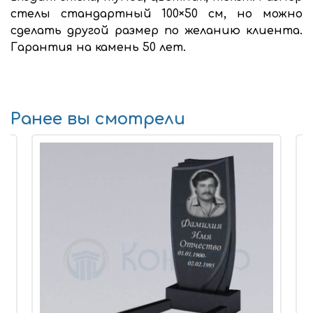
стелы стандартный 100×50 см, но можно
сделать другой размер по желанию клиента.
Гарантия на камень 50 лет.
Ранее вы смотрели