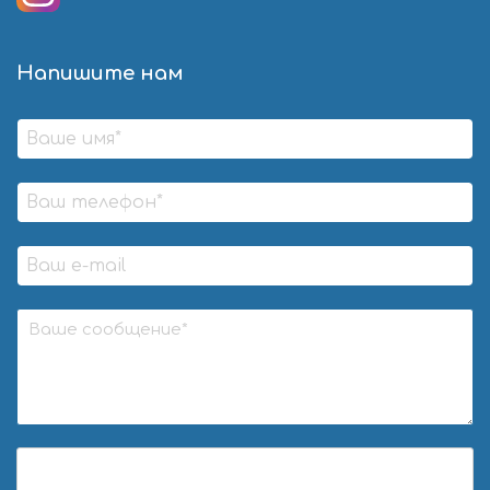
Напишите нам