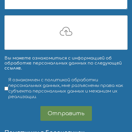
Вы можете ознакомиться с информацией об
обработке персональных данных по следующей
ссылке
.
Условия обслуживания
*
Я ознакомлен с политикой обработки
персональных данных, мне разъяснены права как
субъекта персональных данных и механизм их
реализации.
Отправить