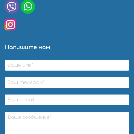
Напишите нам