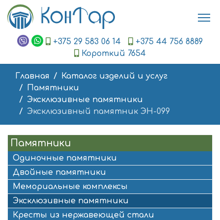
+375 29 583 06 14
+375 44 756 8889
Короткий 7654
Главная
Каталог изделий и услуг
Памятники
Эксклюзивные памятники
Эксклюзивный памятник ЭН-099
Памятники
Одиночные памятники
Двойные памятники
Мемориальные комплексы
Эксклюзивные памятники
Кресты из нержавеющей стали